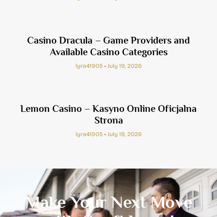
Casino Dracula – Game Providers and
Available Casino Categories
lyra41905
July 19, 2026
Lemon Casino – Kasyno Online Oficjalna
Strona
lyra41905
July 19, 2026
Make Your Next Move