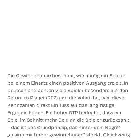
Die Gewinnchance bestimmt, wie häufig ein Spieler
bei einem Einsatz einen positiven Ausgang erzielt. In
Deutschland achten viele Spieler besonders auf den
Return to Player (RTP) und die Volatilität, weil diese
Kennzahlen direkt Einfluss auf das langfristige
Ergebnis haben. Ein hoher RTP bedeutet, dass ein
Spiel im Schnitt mehr Geld an die Spieler zurückzahlt
– das ist das Grundprinzip, das hinter dem Begriff
„casino mit hoher gewinnchance“ steckt. Gleichzeitig