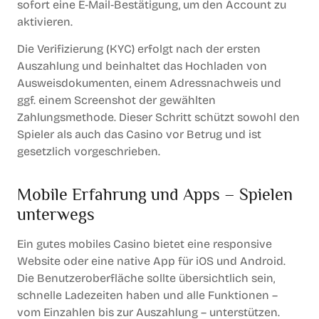
sofort eine E‑Mail‑Bestätigung, um den Account zu
aktivieren.
Die Verifizierung (KYC) erfolgt nach der ersten
Auszahlung und beinhaltet das Hochladen von
Ausweisdokumenten, einem Adressnachweis und
ggf. einem Screenshot der gewählten
Zahlungsmethode. Dieser Schritt schützt sowohl den
Spieler als auch das Casino vor Betrug und ist
gesetzlich vorgeschrieben.
Mobile Erfahrung und Apps – Spielen
unterwegs
Ein gutes mobiles Casino bietet eine responsive
Website oder eine native App für iOS und Android.
Die Benutzeroberfläche sollte übersichtlich sein,
schnelle Ladezeiten haben und alle Funktionen –
vom Einzahlen bis zur Auszahlung – unterstützen.