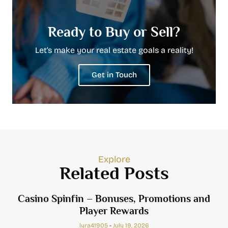
Ready to Buy or Sell?
Let’s make your real estate goals a reality!
Get in Touch
Explore
Related Posts
Casino Spinfin – Bonuses, Promotions and
Player Rewards
lyra41905
July 19, 2026