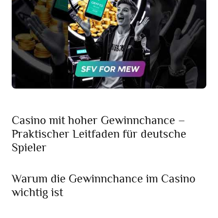
Casino mit hoher Gewinnchance –
Praktischer Leitfaden für deutsche
Spieler
Warum die Gewinnchance im Casino
wichtig ist