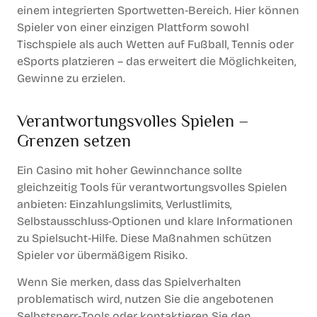
einem integrierten Sportwetten‑Bereich. Hier können
Spieler von einer einzigen Plattform sowohl
Tischspiele als auch Wetten auf Fußball, Tennis oder
eSports platzieren – das erweitert die Möglichkeiten,
Gewinne zu erzielen.
Verantwortungsvolles Spielen –
Grenzen setzen
Ein Casino mit hoher Gewinnchance sollte
gleichzeitig Tools für verantwortungsvolles Spielen
anbieten: Einzahlungslimits, Verlustlimits,
Selbstausschluss‑Optionen und klare Informationen
zu Spielsucht‑Hilfe. Diese Maßnahmen schützen
Spieler vor übermäßigem Risiko.
Wenn Sie merken, dass das Spielverhalten
problematisch wird, nutzen Sie die angebotenen
Selbstsperr‑Tools oder kontaktieren Sie den