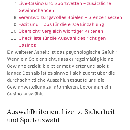
Live‑Casino und Sportwetten – zusätzliche
Gewinnchancen
Verantwortungsvolles Spielen – Grenzen setzen
Fazit und Tipps für die erste Einzahlung
Übersicht: Vergleich wichtiger Kriterien
Checkliste für die Auswahl des richtigen
Casinos
Ein weiterer Aspekt ist das psychologische Gefühl:
Wenn ein Spieler sieht, dass er regelmäßig kleine
Gewinne erzielt, bleibt er motivierter und spielt
länger. Deshalb ist es sinnvoll, sich zuerst über die
durchschnittliche Auszahlungsquote und die
Gewinnverteilung zu informieren, bevor man ein
Casino auswählt.
Auswahlkriterien: Lizenz, Sicherheit
und Spielauswahl