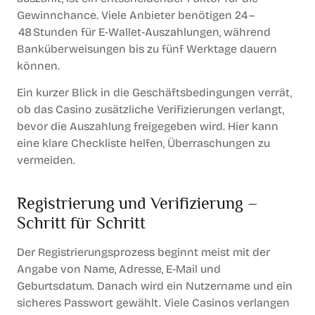
Gewinnchance. Viele Anbieter benötigen 24 –
48 Stunden für E‑Wallet‑Auszahlungen, während
Banküberweisungen bis zu fünf Werktage dauern
können.
Ein kurzer Blick in die Geschäftsbedingungen verrät,
ob das Casino zusätzliche Verifizierungen verlangt,
bevor die Auszahlung freigegeben wird. Hier kann
eine klare Checkliste helfen, Überraschungen zu
vermeiden.
Registrierung und Verifizierung –
Schritt für Schritt
Der Registrierungsprozess beginnt meist mit der
Angabe von Name, Adresse, E‑Mail und
Geburtsdatum. Danach wird ein Nutzername und ein
sicheres Passwort gewählt. Viele Casinos verlangen