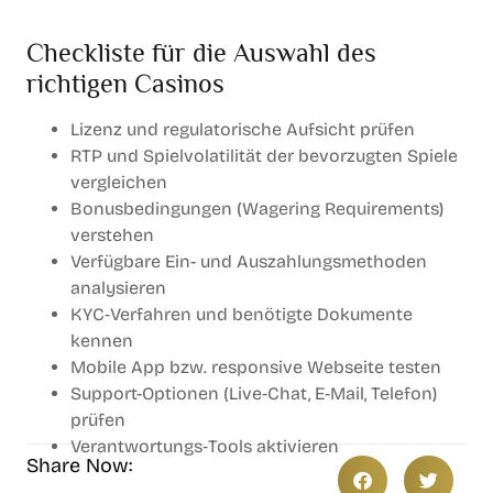
Checkliste für die Auswahl des
richtigen Casinos
Lizenz und regulatorische Aufsicht prüfen
RTP und Spielvolatilität der bevorzugten Spiele
vergleichen
Bonusbedingungen (Wagering Requirements)
verstehen
Verfügbare Ein- und Auszahlungsmethoden
analysieren
KYC‑Verfahren und benötigte Dokumente
kennen
Mobile App bzw. responsive Webseite testen
Support-Optionen (Live‑Chat, E‑Mail, Telefon)
prüfen
Verantwortungs‑Tools aktivieren
Share Now: