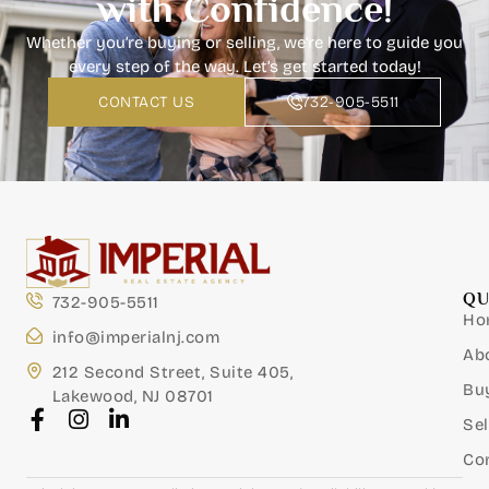
with Confidence!
Whether you’re buying or selling, we’re here to guide you
every step of the way. Let’s get started today!
CONTACT US
732-905-5511
QU
732-905-5511
Ho
info@imperialnj.com
Ab
212 Second Street, Suite 405,
Bu
Lakewood, NJ 08701
Sel
Co