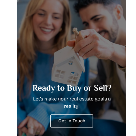
Ready to Buy or Sell?
Let’s make your real estate goals a
reality!
Get in Touch