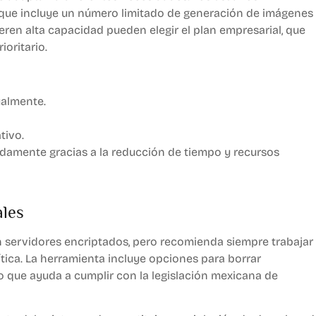
 que incluye un número limitado de generación de imágenes
eren alta capacidad pueden elegir el plan empresarial, que
ioritario.
almente.
tivo.
pidamente gracias a la reducción de tiempo y recursos
ales
servidores encriptados, pero recomienda siempre trabajar
tica. La herramienta incluye opciones para borrar
o que ayuda a cumplir con la legislación mexicana de