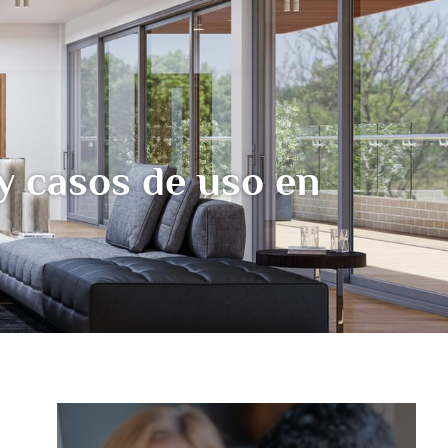
 y casos de uso en