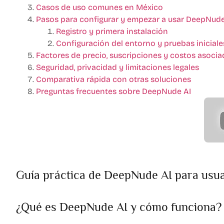
Casos de uso comunes en México
Pasos para configurar y empezar a usar DeepNude
Registro y primera instalación
Configuración del entorno y pruebas iniciale
Factores de precio, suscripciones y costos asoci
Seguridad, privacidad y limitaciones legales
Comparativa rápida con otras soluciones
Preguntas frecuentes sobre DeepNude AI
Guía práctica de DeepNude AI para usu
¿Qué es DeepNude AI y cómo funciona?