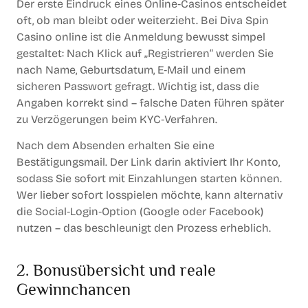
Der erste Eindruck eines Online‑Casinos entscheidet
oft, ob man bleibt oder weiterzieht. Bei Diva Spin
Casino online ist die Anmeldung bewusst simpel
gestaltet: Nach Klick auf „Registrieren“ werden Sie
nach Name, Geburtsdatum, E‑Mail und einem
sicheren Passwort gefragt. Wichtig ist, dass die
Angaben korrekt sind – falsche Daten führen später
zu Verzögerungen beim KYC‑Verfahren.
Nach dem Absenden erhalten Sie eine
Bestätigungsmail. Der Link darin aktiviert Ihr Konto,
sodass Sie sofort mit Einzahlungen starten können.
Wer lieber sofort losspielen möchte, kann alternativ
die Social‑Login‑Option (Google oder Facebook)
nutzen – das beschleunigt den Prozess erheblich.
2. Bonusübersicht und reale
Gewinnchancen