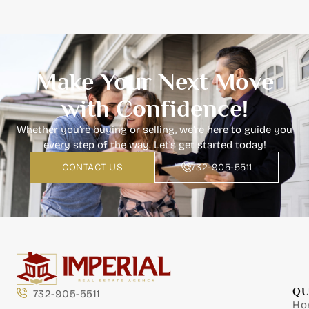
Make Your Next Move
with Confidence!
Whether you’re buying or selling, we’re here to guide you
every step of the way. Let’s get started today!
CONTACT US
732-905-5511
QU
732-905-5511
Ho