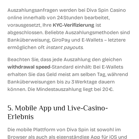
Auszahlungsanfragen werden bei Diva Spin Casino
online innerhalb von 24 Stunden bearbeitet,
vorausgesetzt, Ihre
KYC‑Verifizierung
ist
abgeschlossen. Beliebte Auszahlungsmethoden sind
Banküberweisung, GiroPay und E‑Wallets – letztere
ermöglichen oft
instant payouts
.
Beachten Sie, dass jede Auszahlung den gleichen
withdrawal speed
-Standard einhält: Bei E‑Wallets
erhalten Sie das Geld meist am selben Tag, während
Banküberweisungen bis zu 3 Werktage dauern
können. Die Mindestauszahlung liegt bei 20 €.
5. Mobile App und Live‑Casino-
Erlebnis
Die mobile Plattform von Diva Spin ist sowohl im
Browser als auch als eigenständige App für iOS und