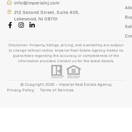
info@imperialnj.com
Ab
212 Second Street, Suite 405,
Bu
Lakewood, NJ 08701
Sel
Co
Disclaimer: Property listings, pricing, and availability are subject
to change without notice. Imperial Real Estate Agency makes no
guarantees regarding the accuracy or completeness of the
information provided. Contact us for the latest details.
© Copyright 2025 – Imperial Real Estate Agency
Privacy Policy
Terms of Services