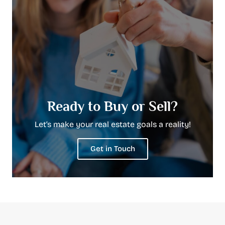
Ready to Buy or Sell?
Let’s make your real estate goals a reality!
Get in Touch