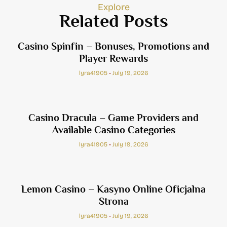
Explore
Related Posts
Casino Spinfin – Bonuses, Promotions and
Player Rewards
lyra41905
July 19, 2026
Casino Dracula – Game Providers and
Available Casino Categories
lyra41905
July 19, 2026
Lemon Casino – Kasyno Online Oficjalna
Strona
lyra41905
July 19, 2026