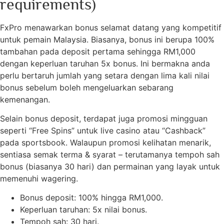
requirements)
FxPro menawarkan bonus selamat datang yang kompetitif
untuk pemain Malaysia. Biasanya, bonus ini berupa 100%
tambahan pada deposit pertama sehingga RM1,000
dengan keperluan taruhan 5x bonus. Ini bermakna anda
perlu bertaruh jumlah yang setara dengan lima kali nilai
bonus sebelum boleh mengeluarkan sebarang
kemenangan.
Selain bonus deposit, terdapat juga promosi mingguan
seperti “Free Spins” untuk live casino atau “Cashback”
pada sportsbook. Walaupun promosi kelihatan menarik,
sentiasa semak terma & syarat – terutamanya tempoh sah
bonus (biasanya 30 hari) dan permainan yang layak untuk
memenuhi wagering.
Bonus deposit: 100% hingga RM1,000.
Keperluan taruhan: 5x nilai bonus.
Tempoh sah: 30 hari.