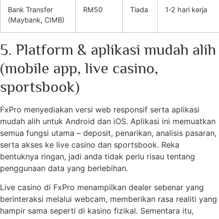
Bank Transfer
RM50
Tiada
1‑2 hari kerja
(Maybank, CIMB)
5. Platform & aplikasi mudah alih
(mobile app, live casino,
sportsbook)
FxPro menyediakan versi web responsif serta aplikasi
mudah alih untuk Android dan iOS. Aplikasi ini memuatkan
semua fungsi utama – deposit, penarikan, analisis pasaran,
serta akses ke live casino dan sportsbook. Reka
bentuknya ringan, jadi anda tidak perlu risau tentang
penggunaan data yang berlebihan.
Live casino di FxPro menampilkan dealer sebenar yang
berinteraksi melalui webcam, memberikan rasa realiti yang
hampir sama seperti di kasino fizikal. Sementara itu,