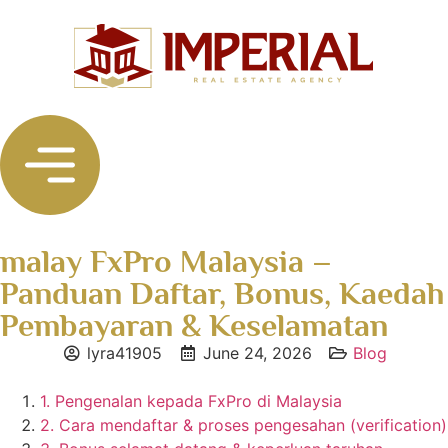
malay FxPro Malaysia –
Panduan Daftar, Bonus, Kaedah
Pembayaran & Keselamatan
lyra41905
June 24, 2026
Blog
1. Pengenalan kepada FxPro di Malaysia
2. Cara mendaftar & proses pengesahan (verification)