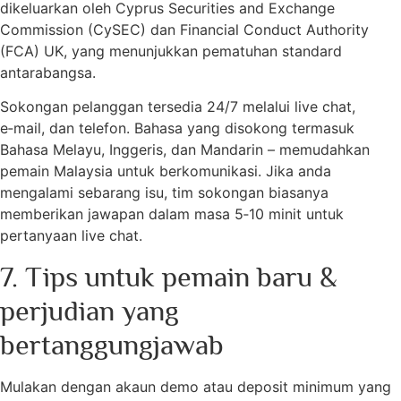
dikeluarkan oleh Cyprus Securities and Exchange
Commission (CySEC) dan Financial Conduct Authority
(FCA) UK, yang menunjukkan pematuhan standard
antarabangsa.
Sokongan pelanggan tersedia 24/7 melalui live chat,
e‑mail, dan telefon. Bahasa yang disokong termasuk
Bahasa Melayu, Inggeris, dan Mandarin – memudahkan
pemain Malaysia untuk berkomunikasi. Jika anda
mengalami sebarang isu, tim sokongan biasanya
memberikan jawapan dalam masa 5‑10 minit untuk
pertanyaan live chat.
7. Tips untuk pemain baru &
perjudian yang
bertanggungjawab
Mulakan dengan akaun demo atau deposit minimum yang