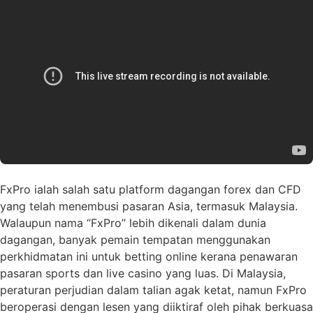
FxPro ialah salah satu platform dagangan forex dan CFD
yang telah menembusi pasaran Asia, termasuk Malaysia.
Walaupun nama “FxPro” lebih dikenali dalam dunia
dagangan, banyak pemain tempatan menggunakan
perkhidmatan ini untuk betting online kerana penawaran
pasaran sports dan live casino yang luas. Di Malaysia,
peraturan perjudian dalam talian agak ketat, namun FxPro
beroperasi dengan lesen yang diiktiraf oleh pihak berkuasa