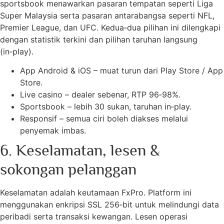
sportsbook menawarkan pasaran tempatan seperti Liga
Super Malaysia serta pasaran antarabangsa seperti NFL,
Premier League, dan UFC. Kedua‑dua pilihan ini dilengkapi
dengan statistik terkini dan pilihan taruhan langsung
(in‑play).
App Android & iOS – muat turun dari Play Store / App
Store.
Live casino – dealer sebenar, RTP 96‑98%.
Sportsbook – lebih 30 sukan, taruhan in‑play.
Responsif – semua ciri boleh diakses melalui
penyemak imbas.
6. Keselamatan, lesen &
sokongan pelanggan
Keselamatan adalah keutamaan FxPro. Platform ini
menggunakan enkripsi SSL 256‑bit untuk melindungi data
peribadi serta transaksi kewangan. Lesen operasi