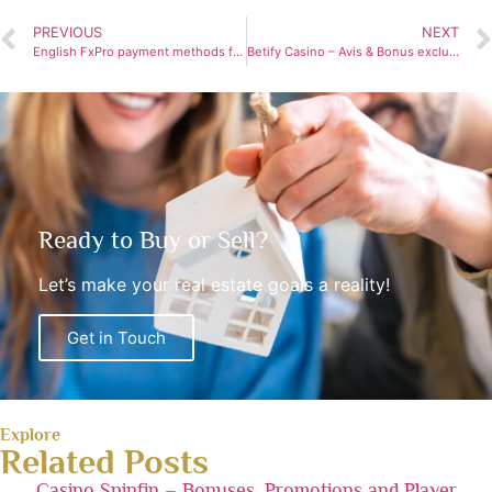
PREVIOUS
NEXT
English FxPro payment methods for Nigerian players
Betify Casino – Avis & Bonus exclusif (2026)
Ready to Buy or Sell?
Let’s make your real estate goals a reality!
Get in Touch
Explore
Related Posts
Casino Spinfin – Bonuses, Promotions and Player