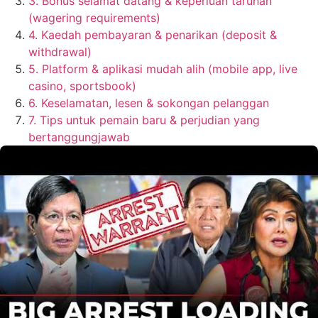
3. Bonus selamat datang & keperluan taruhan
(wagering requirements)
4. Kaedah pembayaran & penarikan (deposit &
withdrawal)
5. Platform & aplikasi mudah alih (mobile app, live
casino, sportsbook)
6. Keselamatan, lesen & sokongan pelanggan
7. Tips untuk pemain baru & perjudian yang
bertanggungjawab