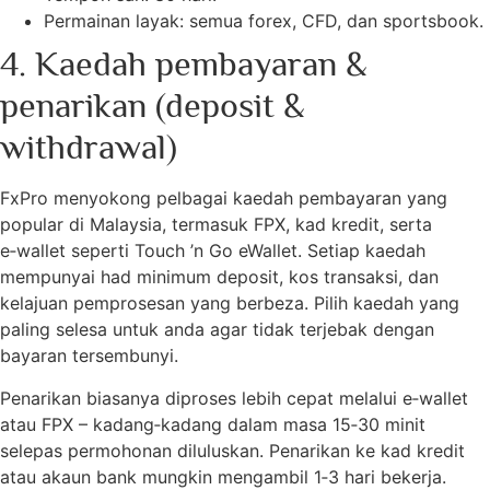
Permainan layak: semua forex, CFD, dan sportsbook.
4. Kaedah pembayaran &
penarikan (deposit &
withdrawal)
FxPro menyokong pelbagai kaedah pembayaran yang
popular di Malaysia, termasuk FPX, kad kredit, serta
e‑wallet seperti Touch ’n Go eWallet. Setiap kaedah
mempunyai had minimum deposit, kos transaksi, dan
kelajuan pemprosesan yang berbeza. Pilih kaedah yang
paling selesa untuk anda agar tidak terjebak dengan
bayaran tersembunyi.
Penarikan biasanya diproses lebih cepat melalui e‑wallet
atau FPX – kadang‑kadang dalam masa 15‑30 minit
selepas permohonan diluluskan. Penarikan ke kad kredit
atau akaun bank mungkin mengambil 1‑3 hari bekerja.