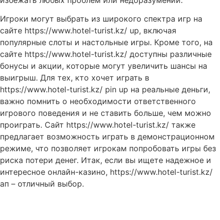
Игроки могут выбрать из широкого спектра игр на
сайте https://www.hotel-turist.kz/ up, включая
популярные слоты и настольные игры. Кроме того, на
сайте https://www.hotel-turist.kz/ доступны различные
бонусы и акции, которые могут увеличить шансы на
выигрыш. Для тех, кто хочет играть в
https://www.hotel-turist.kz/ pin up на реальные деньги,
важно помнить о необходимости ответственного
игрового поведения и не ставить больше, чем можно
проиграть. Сайт https://www.hotel-turist.kz/ также
предлагает возможность играть в демонстрационном
режиме, что позволяет игрокам попробовать игры без
риска потери денег. Итак, если вы ищете надежное и
интересное онлайн-казино, https://www.hotel-turist.kz/
ап – отличный выбор.