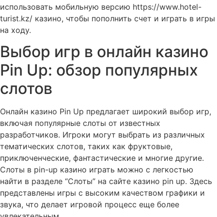
использовать мобильную версию https://www.hotel-
turist.kz/ казино, чтобы пополнить счет и играть в игры
на ходу.
Выбор игр в онлайн казино
Pin Up: обзор популярных
слотов
Онлайн казино Pin Up предлагает широкий выбор игр,
включая популярные слоты от известных
разработчиков. Игроки могут выбрать из различных
тематических слотов, таких как фруктовые,
приключенческие, фантастические и многие другие.
Слоты в pin-up казино играть можно с легкостью
найти в разделе “Слоты” на сайте казино pin up. Здесь
представлены игры с высоким качеством графики и
звука, что делает игровой процесс еще более
увлекательным.