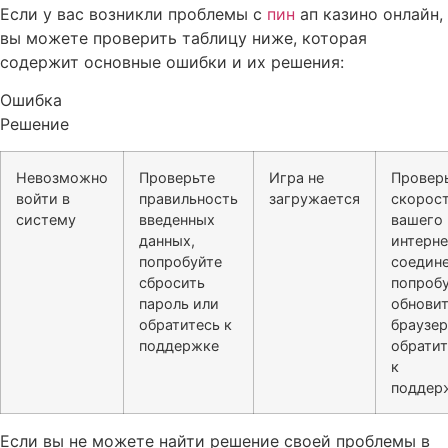
Если у вас возникли проблемы с
пин
ап казино онлайн,
вы можете проверить таблицу ниже, которая
содержит основные ошибки и их решения:
Ошибка
Решение
Невозможно
Проверьте
Игра не
Провер
войти в
правильность
загружается
скорос
систему
введенных
вашего
данных,
интерне
попробуйте
соедине
сбросить
попроб
пароль или
обнови
обратитесь к
браузер
поддержке
обратит
к
поддер
Если вы не можете найти решение своей проблемы в