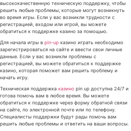
высококачественную техническую поддержку, чтобы
решить любые проблемы, которые могут возникнуть
во время игры. Если у вас возникли трудности с
регистрацией, входом или игрой, вы можете
обратиться к поддержке казино за помощью.
Для начала игры в
pin-up
казино играть необходимо
зарегистрироваться на сайте и ввести свои личные
данные. Если у вас возникли проблемы с
регистрацией, вы можете обратиться к поддержке
казино, которая поможет вам решить проблему и
начать игру.
Техническая поддержка
казино
pin up доступна 24/7 и
готова помочь вам в любое время. Вы можете
обратиться к поддержке через форму обратной связи
на сайте, по электронной почте или по телефону.
Специалисты поддержки будут рады помочь вам
решить любые проблемы и ответить на ваши вопросы.