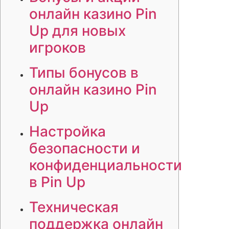
онлайн казино Pin
Up для новых
игроков
Типы бонусов в
онлайн казино Pin
Up
Настройка
безопасности и
конфиденциальности
в Pin Up
Техническая
поддержка онлайн