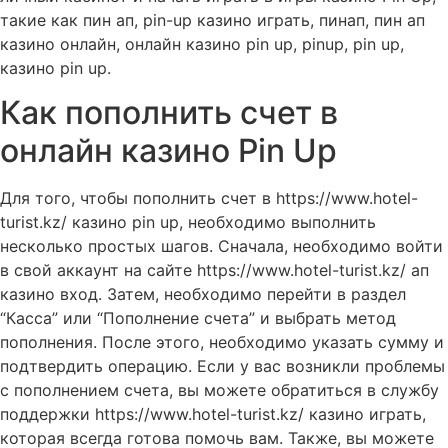
такие как пин ап, pin-up казино играть, пинап, пин ап
казино онлайн, онлайн казино pin up, pinup, pin up,
казино pin up.
Как пополнить счет в
онлайн казино Pin Up
Для того, чтобы пополнить счет в https://www.hotel-
turist.kz/ казино pin up, необходимо выполнить
несколько простых шагов. Сначала, необходимо войти
в свой аккаунт на сайте https://www.hotel-turist.kz/ ап
казино вход. Затем, необходимо перейти в раздел
“Касса” или “Пополнение счета” и выбрать метод
пополнения. После этого, необходимо указать сумму и
подтвердить операцию. Если у вас возникли проблемы
с пополнением счета, вы можете обратиться в службу
поддержки https://www.hotel-turist.kz/ казино играть,
которая всегда готова помочь вам. Также, вы можете