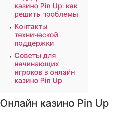
казино Pin Up: как
решить проблемы
Контакты
технической
поддержки
Советы для
начинающих
игроков в онлайн
казино Pin Up
Онлайн казино Pin Up