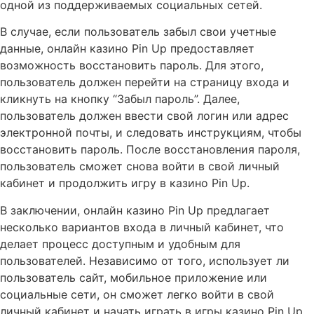
одной из поддерживаемых социальных сетей.
В случае, если пользователь забыл свои учетные
данные, онлайн казино Pin Up предоставляет
возможность восстановить пароль. Для этого,
пользователь должен перейти на страницу входа и
кликнуть на кнопку “Забыл пароль”. Далее,
пользователь должен ввести свой логин или адрес
электронной почты, и следовать инструкциям, чтобы
восстановить пароль. После восстановления пароля,
пользователь сможет снова войти в свой личный
кабинет и продолжить игру в казино Pin Up.
В заключении, онлайн казино Pin Up предлагает
несколько вариантов входа в личный кабинет, что
делает процесс доступным и удобным для
пользователей. Независимо от того, использует ли
пользователь сайт, мобильное приложение или
социальные сети, он сможет легко войти в свой
личный кабинет и начать играть в игры казино Pin Up,