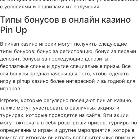
с условиями и правилами их получения.
Типы бонусов в онлайн казино
Pin Up
В пинап казино игроки могут получить следующие
типы бонусов: бонус за регистрацию, бонус за первый
депозит, бонусы за последующие депозиты,
бесплатные спины и другие специальные призы. Все
эти бонусы предназначены для того, чтобы сделать
игру в pinup казино более интересной и выгодной для
игроков.
Игроки, которые регулярно посещают пин ап казино,
также могут участвовать в различных акциях и
турнирах, которые проводятся на сайте. Эти акции
могут включать в себя розыгрыши призов, турниры по
определенным играм и другие мероприятия, которые
помогают игрокам выиграть дополнительные призы и