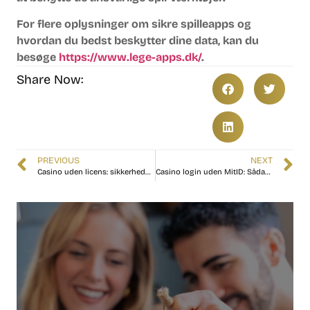
For flere oplysninger om sikre spilleapps og
hvordan du bedst beskytter dine data, kan du
besøge
https://www.lege-apps.dk/
.
Share Now:
PREVIOUS
NEXT
Casino uden licens: sikkerhedsguide for danske spillere
Casino login uden MitID: Sådan får du bonus uden besvær