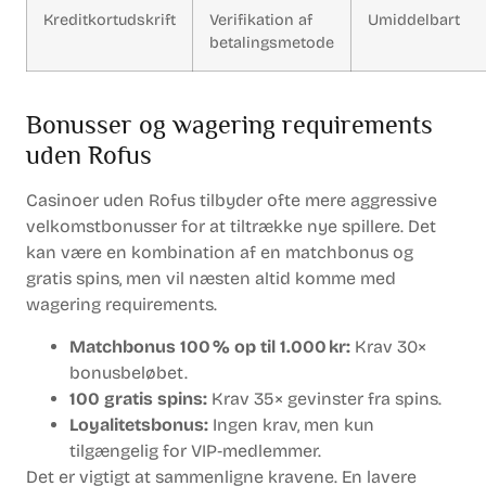
Kreditkortudskrift
Verifikation af
Umiddelbart
betalingsmetode
Bonusser og wagering requirements
uden Rofus
Casinoer uden Rofus tilbyder ofte mere aggressive
velkomstbonusser for at tiltrække nye spillere. Det
kan være en kombination af en matchbonus og
gratis spins, men vil næsten altid komme med
wagering requirements.
Matchbonus 100 % op til 1.000 kr:
Krav 30×
bonusbeløbet.
100 gratis spins:
Krav 35× gevinster fra spins.
Loyalitetsbonus:
Ingen krav, men kun
tilgængelig for VIP‑medlemmer.
Det er vigtigt at sammenligne kravene. En lavere