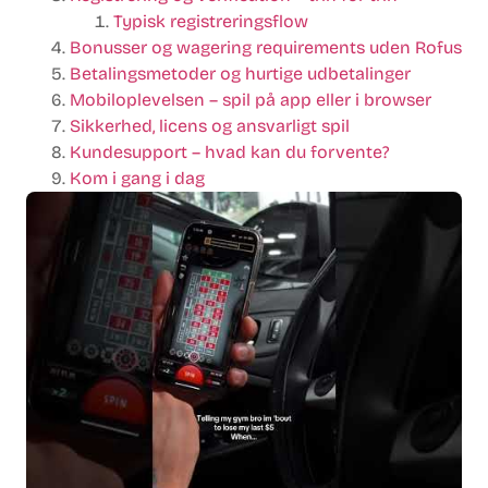
Typisk registreringsflow
Bonusser og wagering requirements uden Rofus
Betalingsmetoder og hurtige udbetalinger
Mobiloplevelsen – spil på app eller i browser
Sikkerhed, licens og ansvarligt spil
Kundesupport – hvad kan du forvente?
Kom i gang i dag