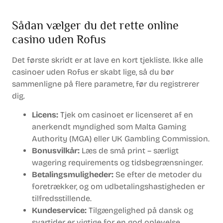
Sådan vælger du det rette online
casino uden Rofus
Det første skridt er at lave en kort tjekliste. Ikke alle
casinoer uden Rofus er skabt lige, så du bør
sammenligne på flere parametre, før du registrerer
dig.
Licens:
Tjek om casinoet er licenseret af en
anerkendt myndighed som Malta Gaming
Authority (MGA) eller UK Gambling Commission.
Bonusvilkår:
Læs de små print – særligt
wagering requirements og tidsbegrænsninger.
Betalingsmuligheder:
Se efter de metoder du
foretrækker, og om udbetalingshastigheden er
tilfredsstillende.
Kundeservice:
Tilgængelighed på dansk og
svartider er vigtige for en god oplevelse.