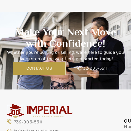
Make Your Next Move
with Confidence!
Whether you’re buying or selling, we’re here to guide you
every step of the way. Let’s get started today!
CONTACT US
732-905-5511
QU
732-905-5511
Ho