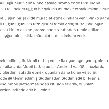
ərə uyğunluq verir. Pinko casino promo code tərəfindən
q və tələbələrə uyğun bir şəkildə müraciət etmək imkanı verir
rə uyğun bir şəkildə müraciət etmək imkanı verir. Pinko gam
il uyğunluğunu və tətbiqlərini təmin edər, bu sayədə oyun
de və Pinko casino promo code tərəfindən təmin edilən
rə uyğun bir şəkildə müraciət etmək imkanı verir.
n edilmişdir. Mobil tətbiq edilər ilə oyun oynayaraq, pinco
bilərsiniz. Mobil tətbiq edilər, Android və iOS cihazlarda
iqlərdən istifadə etmək, oyunları daha kolay və sürətli
 ilə təmin edilmiş təqdimatları təqdim edə bilərsiniz.
sino mobil platformasından istifadə edərək, oyunları
rdən istifadə edə bilərsiniz.