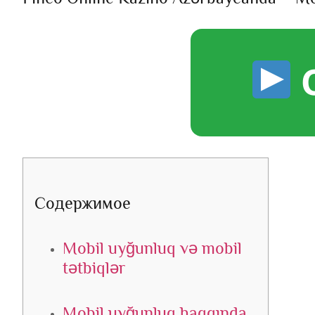
Содержимое
Mobil uyğunluq və mobil
tətbiqlər
Mobil uyğunluq haqqında