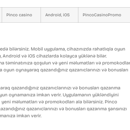
Pinco casino
Android, iOS
PincoCasinoPromo
də bilərsiniz. Mobil uygulama, cihazınızda rahatlıqla oyun
 Android və iOS cihazlarda kolayca yüklənə bilər.
a təminatınıza qoşulun və yeni məlumatları və promokodlar
zda oyun oynayaraq qazandığınız qazanıclarınızı və bonusları
araq qazandığınız qazanıclarınızı və bonusları qazanma
la oyun oynamanıza imkan verir. Uygulamanın yükləndiyini
eni məlumatları və promokodları ala bilərsiniz. Pinco
zandığınız qazanıclarınızı və bonusları qazanma şansınızı
amanıza imkan verir.