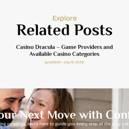
Explore
Related Posts
Casino Dracula – Game Providers and
Available Casino Categories
lyra41905
July 19, 2026
our Next Move with Conf
g or selling, we’re here to guide you every step of the way. Let