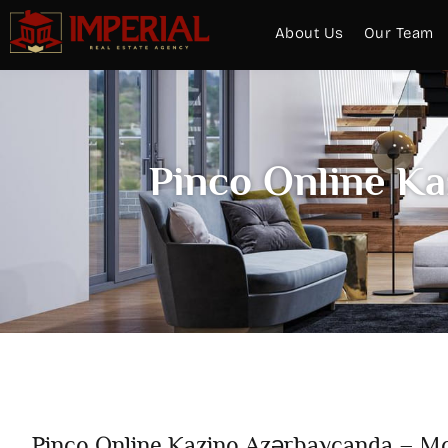
About Us
Our Team
Pinco Online K
Pinco Online Kazino Azərbaycanda – Mo