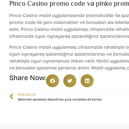
Pinco Casino promo code və pinko pro
Pinco Casino mobil uygulamasında promokodlar ilə qaza
promo code ilə yeni məlumatları və bonusları ala bilər
edin. Pinco Casino mobil uygulaması, cihazınızda rahat
cihazınızda oyun oynayaraq qazandığınız qazanıclarınızı
Pinco Casino mobil uygulaması, cihazınızda rahatlıqla 
oyun oynayaraq qazandığınız qazanıclarınızı və bonuslar
rahatlıqla oyun oynamanıza imkan verir. Mobil uygulama
və bonusları qazanma şansınızı artırır. Mobil uygulama,
Share Now:
PREVIOUS
Betonred apuestas deportivas: guía completa de bonos