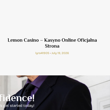
Lemon Casino – Kasyno Online Oficjalna
Strona
lyra41905
July 19, 2026
idence!
’s get started today!