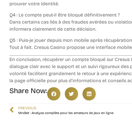
prouver votre identité.
Q4 : Le compte peut-il être bloqué définitivement ?
Dans certains cas liés à des fraudes avérées ou violatio
informera clairement de cette décision.
Q5 : Puis-je jouer depuis mon mobile après récupératio
Tout à fait. Cresus Casino propose une interface mobile 
En conclusion, récupérer un compte bloqué sur Cresus 
dialogue clair avec le support et un suivi rigoureux des
volonté facilitent grandement le retour à une expérience
la page officielle pour plus d’informations et conseils ac
Share Now:
PREVIOUS
MrxBet : Analyse complète pour les amateurs de jeux en ligne