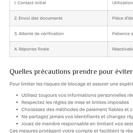
1. Contact initial
Utilisatio
2. Envoi des documents
Pièce d’ide
3. Attente de vérification
Patience 
4. Réponse finale
Réactivat
Quelles précautions prendre pour éviter
Pour limiter les risques de blocage et assurer une expér
Utilisez toujours vos informations personnelles rée
Respectez les règles de mise et limites imposées
Choisissez des méthodes de paiement fiables et c
Ne partagez jamais vos identifiants et changez r
Jouez de manière responsable en limitant vos ses
Ces mesures protègent votre compte et facilitent la ré