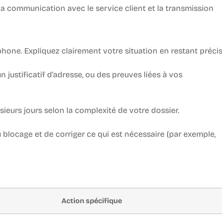
a communication avec le service client et la transmission
phone. Expliquez clairement votre situation en restant précis
 justificatif d’adresse, ou des preuves liées à vos
sieurs jours selon la complexité de votre dossier.
 blocage et de corriger ce qui est nécessaire (par exemple,
Action spécifique