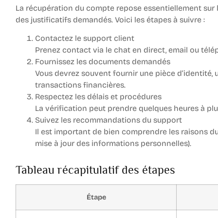
La récupération du compte repose essentiellement sur l
des justificatifs demandés. Voici les étapes à suivre :
Contactez le support client
Prenez contact via le chat en direct, email ou télé
Fournissez les documents demandés
Vous devrez souvent fournir une pièce d’identité, un
transactions financières.
Respectez les délais et procédures
La vérification peut prendre quelques heures à plu
Suivez les recommandations du support
Il est important de bien comprendre les raisons du
mise à jour des informations personnelles).
Tableau récapitulatif des étapes
Étape