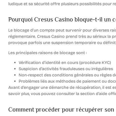
ludique et sa sécurité offre plusieurs possibilités pour
Pourquoi Cresus Casino bloque-t-il un 
Le blocage d’un compte peut survenir pour diverses rais
réglementaire. Cresus Casino prend très au sérieux la pr
provoque parfois une suspension temporaire ou définit
Les principales raisons de blocage sont :
Vérification d’identité en cours (procédure KYC)
Suspicion d’activités frauduleuses ou irrégulières
Non-respect des conditions générales ou règles d
Problèmes liés aux méthodes de paiement ou doc
Avant d’engager une démarche de récupération, il est es
savoir plus, vous pouvez consulter la section d’aide offic
Comment procéder pour récupérer son