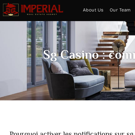
About Us
Our Team
Sg Casino : comm
Pourquoi activer les notifications sur sg