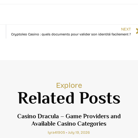
NEXT
Cryptoleo Casino : quels documents pour valider son identité facilement ?
Explore
Related Posts
Casino Dracula – Game Providers and
Available Casino Categories
lyra41905
July 19, 2026