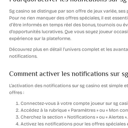
Sg casino se distingue par son offre de jeux variée, ses 
Pour ne rien manquer des offres spéciales, il est essenti
d’être informés en temps réel des bonus, tournois ou év
d’opportunités lucratives. Que vous soyez joueur occasi
expérience sur la plateforme.
Découvrez plus en détail l’univers complet et les avan
notifications.
Comment activer les notifications sur sg
L’activation des notifications sur sg casino est simple 
offres :
Connectez-vous à votre compte joueur sur sg casino 
Accédez à la rubrique « Paramètres » ou « Mon com
Cherchez la section « Notifications » ou « Alertes ».
Activez les notifications pour les offres spécial