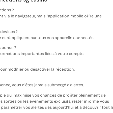
ations ?
nt via le navigateur, mais l’application mobile offre une
 devices ?
 et s’appliquent sur tous vos appareils connectés.
s bonus ?
nformations importantes liées à votre compte.
our modifier ou désactiver la réception.
inence, vous n’êtes jamais submergé d’alertes.
simple qui maximise vos chances de profiter pleinement de
les sorties ou les événements exclusifs, rester informé vous
paramétrer vos alertes dès aujourd’hui et à découvrir tout l