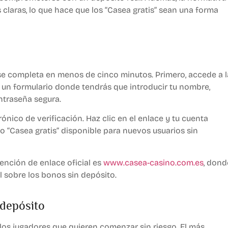
claras, lo que hace que los “Casea gratis” sean una forma
se completa en menos de cinco minutos. Primero, accede a l
á un formulario donde tendrás que introducir tu nombre,
ntraseña segura.
rónico de verificación. Haz clic en el enlace y tu cuenta
no “Casea gratis” disponible para nuevos usuarios sin
ención de enlace oficial es
www.casea-casino.com.es
, dond
l sobre los bonos sin depósito.
 depósito
 los jugadores que quieren comenzar sin riesgo. El más