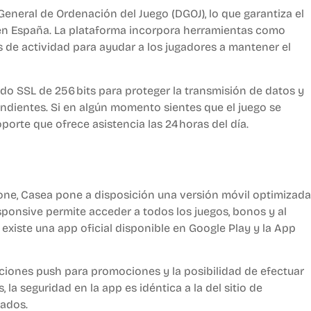
General de Ordenación del Juego (DGOJ), lo que garantiza el
en España. La plataforma incorpora herramientas como
s de actividad para ayudar a los jugadores a mantener el
frado SSL de 256 bits para proteger la transmisión de datos y
ndientes. Si en algún momento sientes que el juego se
porte que ofrece asistencia las 24 horas del día.
hone, Casea pone a disposición una versión móvil optimizada
ponsive permite acceder a todos los juegos, bonos y al
existe una app oficial disponible en Google Play y la App
caciones push para promociones y la posibilidad de efectuar
la seguridad en la app es idéntica a la del sitio de
rados.