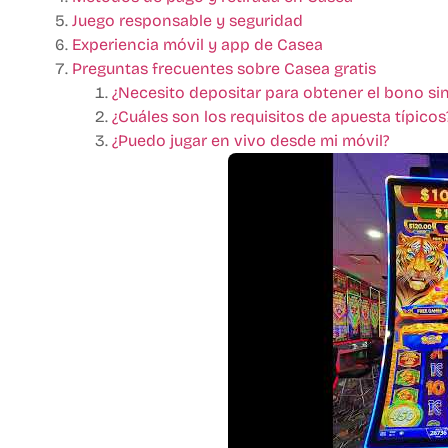
Juego responsable y seguridad
Experiencia móvil y app de Casea
Preguntas frecuentes sobre Casea gratis
¿Necesito depositar para obtener el bono si
¿Cuáles son los requisitos de apuesta típicos
¿Puedo jugar en vivo desde mi móvil?