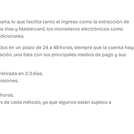
a, lo que facilita tanto el ingreso como la extracción de
tas Visa y Mastercard, los monederos electrónicos como
adicionales.
didos en un plazo de 24 a 48 horas, siempre que la cuenta hay
ción, una lista con los principales medios de pago y sus
etirada en 2‑3 días.
misiones.
 horas.
os de cada método, ya que algunos están sujetos a