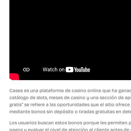
Casea es una plataforma de casino online que ha ganad
catálogo de slots, mesas de casino y una sección de ap
gratis” se refiere a las oportunidades que el sitio ofrec
mediante bonos sin depósito o tiradas gratuitas en de
Los usuarios buscan estos bonos porque les permiten pr
pagos y evaluar el nivel de atención al cliente antes 