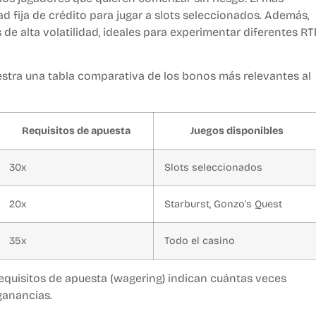
d fija de crédito para jugar a slots seleccionados. Además,
s de alta volatilidad, ideales para experimentar diferentes RT
estra una tabla comparativa de los bonos más relevantes al
Requisitos de apuesta
Juegos disponibles
30x
Slots seleccionados
20x
Starburst, Gonzo’s Quest
35x
Todo el casino
requisitos de apuesta (wagering) indican cuántas veces
ganancias.