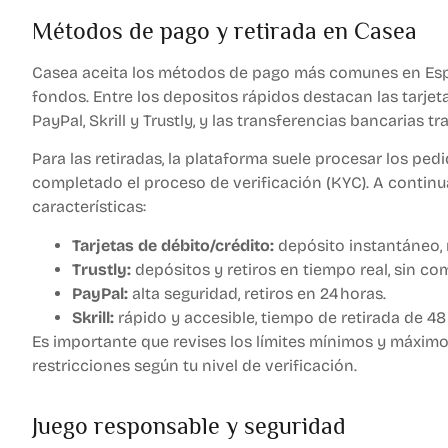
Métodos de pago y retirada en Casea
Casea aceita los métodos de pago más comunes en Españ
fondos. Entre los depositos rápidos destacan las tarje
PayPal, Skrill y Trustly, y las transferencias bancarias tr
Para las retiradas, la plataforma suele procesar los pe
completado el proceso de verificación (KYC). A continua
características:
Tarjetas de débito/crédito:
depósito instantáneo, r
Trustly:
depósitos y retiros en tiempo real, sin co
PayPal:
alta seguridad, retiros en 24 horas.
Skrill:
rápido y accesible, tiempo de retirada de 48
Es importante que revises los límites mínimos y máxim
restricciones según tu nivel de verificación.
Juego responsable y seguridad