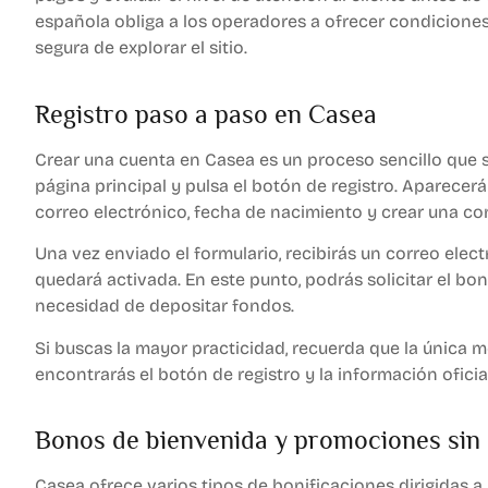
española obliga a los operadores a ofrecer condiciones 
segura de explorar el sitio.
Registro paso a paso en Casea
Crear una cuenta en Casea es un proceso sencillo que 
página principal y pulsa el botón de registro. Aparecer
correo electrónico, fecha de nacimiento y crear una co
Una vez enviado el formulario, recibirás un correo elect
quedará activada. En este punto, podrás solicitar el bo
necesidad de depositar fondos.
Si buscas la mayor practicidad, recuerda que la única m
encontrarás el botón de registro y la información oficia
Bonos de bienvenida y promociones sin
Casea ofrece varios tipos de bonificaciones dirigidas a