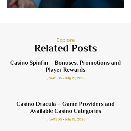
Explore
Related Posts
Casino Spinfin – Bonuses, Promotions and
Player Rewards
lyra41905
July 19, 2026
Casino Dracula – Game Providers and
Available Casino Categories
lyra41905
July 19, 2026