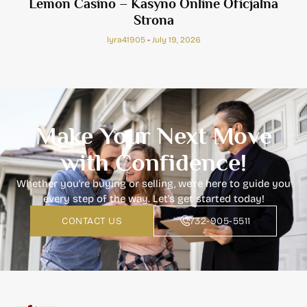
Lemon Casino – Kasyno Online Oficjalna
Strona
lyra41905
July 19, 2026
Make Your Next Move
with Confidence!
Whether you’re buying or selling, we’re here to guide you
every step of the way. Let’s get started today!
CONTACT US
732-905-5511