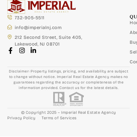
QU
732-905-5511
Ho
info@imperialnj.com
Ab
212 Second Street, Suite 405,
Bu
Lakewood, NJ 08701
Sel
Co
Disclaimer: Property listings, pricing, and availability are subject
to change without notice. Imperial Real Estate Agency makes no
guarantees regarding the accuracy or completeness of the
information provided. Contact us for the latest details.
© Copyright 2025 – Imperial Real Estate Agency
Privacy Policy
Terms of Services