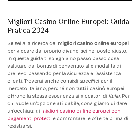
Migliori Casino Online Europei: Guida
Pratica 2024
Se sei alla ricerca dei
migliori casino online europei
per giocare dal proprio divano, sei nel posto giusto.
In questa guida ti spieghiamo passo passo cosa
valutare, dai bonus di benvenuto alle modalità di
prelievo, passando per la sicurezza e l’assistenza
clienti. Troverai anche consigli specifici per il
mercato italiano, perché non tutti i casinò europei
offrono la stessa esperienza ai giocatori di
Italia
. Per
chi vuole un’opzione affidabile, consigliamo di dare
un’occhiata ai
migliori casino online europei con
pagamenti protetti
e confrontare le offerte prima di
registrarsi.