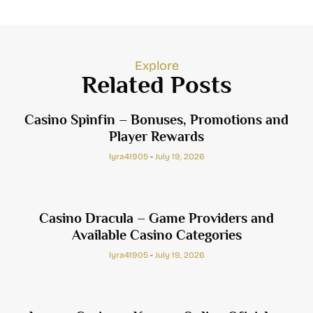
Explore
Related Posts
Casino Spinfin – Bonuses, Promotions and
Player Rewards
lyra41905
July 19, 2026
Casino Dracula – Game Providers and
Available Casino Categories
lyra41905
July 19, 2026