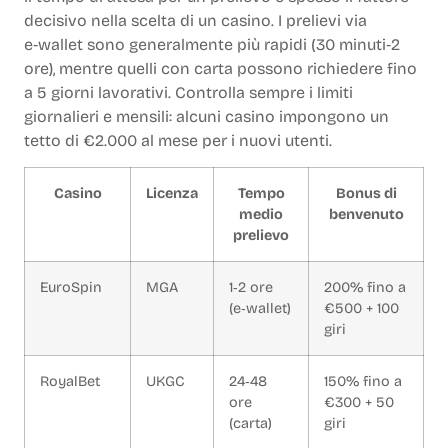
decisivo nella scelta di un casino. I prelievi via
e‑wallet sono generalmente più rapidi (30 minuti‑2
ore), mentre quelli con carta possono richiedere fino
a 5 giorni lavorativi. Controlla sempre i limiti
giornalieri e mensili: alcuni casino impongono un
tetto di €2.000 al mese per i nuovi utenti.
Casino
Licenza
Tempo
Bonus di
medio
benvenuto
prelievo
EuroSpin
MGA
1‑2 ore
200% fino a
(e‑wallet)
€500 + 100
giri
RoyalBet
UKGC
24‑48
150% fino a
ore
€300 + 50
(carta)
giri