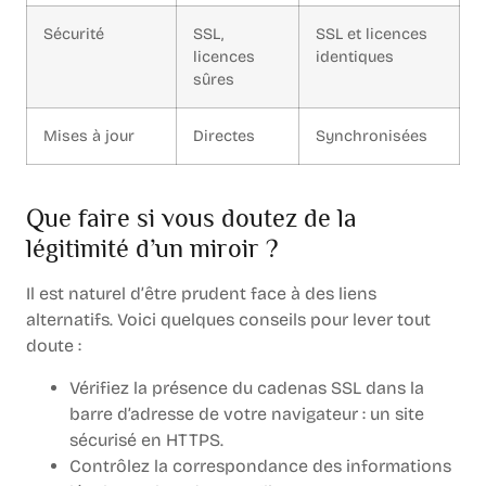
Sécurité
SSL,
SSL et licences
licences
identiques
sûres
Mises à jour
Directes
Synchronisées
Que faire si vous doutez de la
légitimité d’un miroir ?
Il est naturel d’être prudent face à des liens
alternatifs. Voici quelques conseils pour lever tout
doute :
Vérifiez la présence du cadenas SSL dans la
barre d’adresse de votre navigateur : un site
sécurisé en HTTPS.
Contrôlez la correspondance des informations