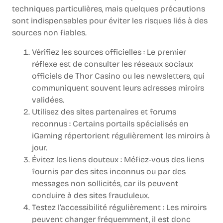
techniques particulières, mais quelques précautions
sont indispensables pour éviter les risques liés à des
sources non fiables.
Vérifiez les sources officielles : Le premier
réflexe est de consulter les réseaux sociaux
officiels de Thor Casino ou les newsletters, qui
communiquent souvent leurs adresses miroirs
validées.
Utilisez des sites partenaires et forums
reconnus : Certains portails spécialisés en
iGaming répertorient régulièrement les miroirs à
jour.
Évitez les liens douteux : Méfiez-vous des liens
fournis par des sites inconnus ou par des
messages non sollicités, car ils peuvent
conduire à des sites frauduleux.
Testez l’accessibilité régulièrement : Les miroirs
peuvent changer fréquemment, il est donc