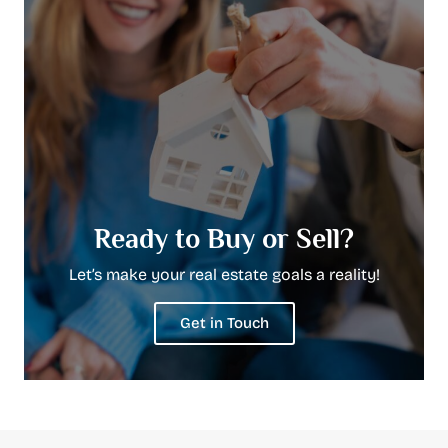
Ready to Buy or Sell?
Let’s make your real estate goals a reality!
Get in Touch