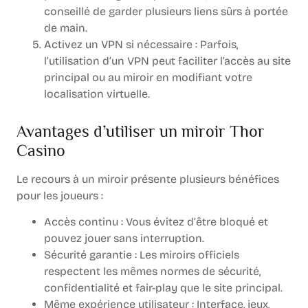
conseillé de garder plusieurs liens sûrs à portée
de main.
Activez un VPN si nécessaire : Parfois,
l’utilisation d’un VPN peut faciliter l’accès au site
principal ou au miroir en modifiant votre
localisation virtuelle.
Avantages d’utiliser un miroir Thor
Casino
Le recours à un miroir présente plusieurs bénéfices
pour les joueurs :
Accès continu : Vous évitez d’être bloqué et
pouvez jouer sans interruption.
Sécurité garantie : Les miroirs officiels
respectent les mêmes normes de sécurité,
confidentialité et fair-play que le site principal.
Même expérience utilisateur : Interface, jeux,