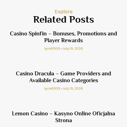
Explore
Related Posts
Casino Spinfin – Bonuses, Promotions and
Player Rewards
lyra41905
July 19, 2026
Casino Dracula – Game Providers and
Available Casino Categories
lyra41905
July 19, 2026
Lemon Casino – Kasyno Online Oficjalna
Strona