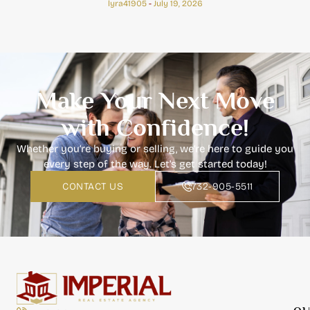
lyra41905
July 19, 2026
Make Your Next Move
with Confidence!
Whether you’re buying or selling, we’re here to guide you
every step of the way. Let’s get started today!
CONTACT US
732-905-5511