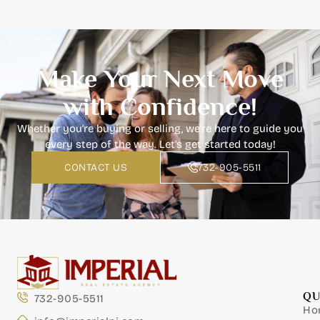
Make Your Next Move
with Confidence!
Whether you’re buying or selling, we’re here to guide you
every step of the way. Let’s get started today!
CONTACT US
732-905-5511
QU
732-905-5511
Ho