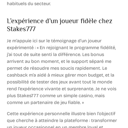
habituels du secteur.
L’expérience d’un joueur fidèle chez
Stakes777
Je m’appuie ici sur le témoignage d’un joueur
expérimenté : « En rejoignant le programme fidélité,
j’ai tout de suite senti la différence. Les bonus
arrivent au bon moment, et le support séparé me
permet de résoudre mes soucis rapidement. Le
cashback m’a aidé à mieux gérer mon budget, et la
possibilité de tester des jeux avant tout le monde
rend l’expérience vivante et surprenante. Je ne vois
plus Stakes777 comme un simple casino, mais
comme un partenaire de jeu fiable. »
Cette expérience personnelle illustre bien l’objectif
que cherche à atteindre la plateforme : transformer
un joueur occasionnel en un membre loyal et