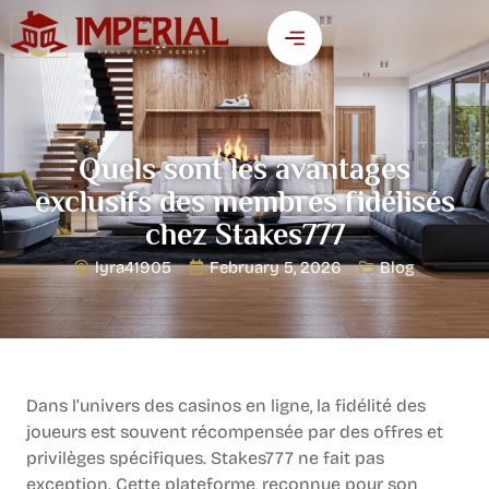
Quels sont les avantages
exclusifs des membres fidélisés
chez Stakes777
lyra41905
February 5, 2026
Blog
Dans l’univers des casinos en ligne, la fidélité des
joueurs est souvent récompensée par des offres et
privilèges spécifiques. Stakes777 ne fait pas
exception. Cette plateforme, reconnue pour son