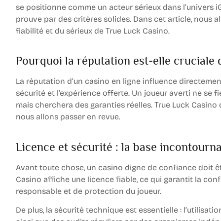
se positionne comme un acteur sérieux dans l’univers i
prouve par des critères solides. Dans cet article, nous a
fiabilité et du sérieux de True Luck Casino.
Pourquoi la réputation est-elle cruciale 
La réputation d’un casino en ligne influence directement
sécurité et l’expérience offerte. Un joueur averti ne se
mais cherchera des garanties réelles. True Luck Casino 
nous allons passer en revue.
Licence et sécurité : la base incontourn
Avant toute chose, un casino digne de confiance doit ê
Casino affiche une licence fiable, ce qui garantit la c
responsable et de protection du joueur.
De plus, la sécurité technique est essentielle : l’utilis