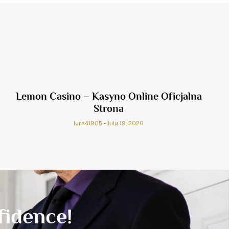
Lemon Casino – Kasyno Online Oficjalna
Strona
lyra41905
July 19, 2026
idence!