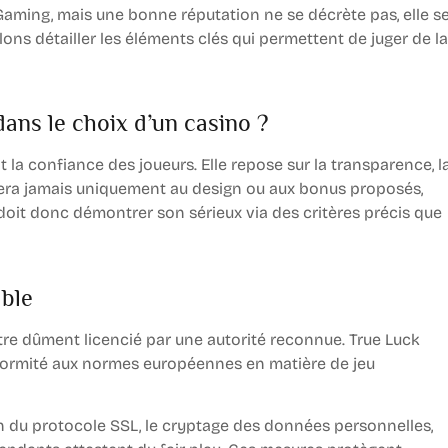
Gaming, mais une bonne réputation ne se décrète pas, elle s
llons détailler les éléments clés qui permettent de juger de la
dans le choix d’un casino ?
 la confiance des joueurs. Elle repose sur la transparence, l
 fiera jamais uniquement au design ou aux bonus proposés,
doit donc démontrer son sérieux via des critères précis que
able
tre dûment licencié par une autorité reconnue. True Luck
onformité aux normes européennes en matière de jeu
ation du protocole SSL, le cryptage des données personnelles,