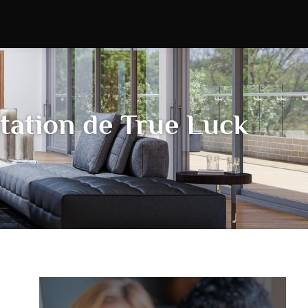
utation de True Luck