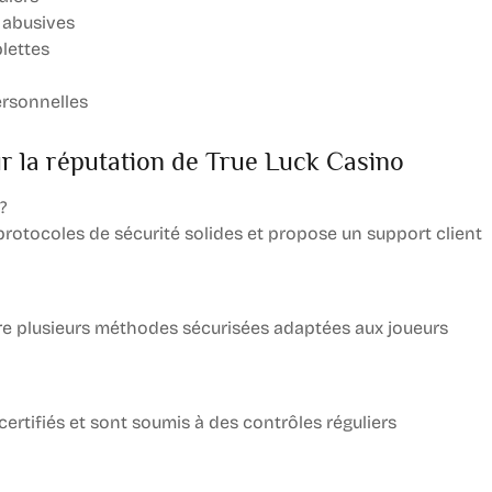
 abusives
lettes
ersonnelles
 la réputation de True Luck Casino
 ?
 protocoles de sécurité solides et propose un support client
ffre plusieurs méthodes sécurisées adaptées aux joueurs
ertifiés et sont soumis à des contrôles réguliers